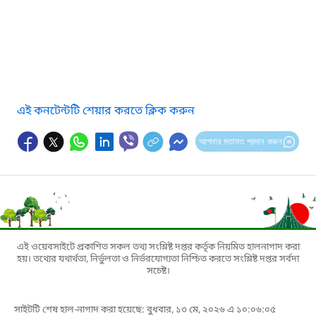
এই কনটেন্টটি শেয়ার করতে ক্লিক করুন
আপনার মতামত প্রদান করুন
এই ওয়েবসাইটে প্রকাশিত সকল তথ্য সংশ্লিষ্ট দপ্তর কর্তৃক নিয়মিত হালনাগাদ করা
হয়। তথ্যের যথার্থতা, নির্ভুলতা ও নির্ভরযোগ্যতা নিশ্চিত করতে সংশ্লিষ্ট দপ্তর সর্বদা
সচেষ্ট।
সাইটটি শেষ হাল-নাগাদ করা হয়েছে: বুধবার, ১৩ মে, ২০২৬ এ ১০:০৬:০৫