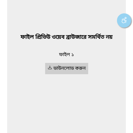
ফাইল প্রিভিউ ওয়েব ব্রাউজারে সমর্থিত নয়
ফাইল ১
ডাউনলোড করুন