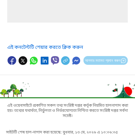
এই কনটেন্টটি শেয়ার করতে ক্লিক করুন
আপনার মতামত প্রদান করুন
এই ওয়েবসাইটে প্রকাশিত সকল তথ্য সংশ্লিষ্ট দপ্তর কর্তৃক নিয়মিত হালনাগাদ করা
হয়। তথ্যের যথার্থতা, নির্ভুলতা ও নির্ভরযোগ্যতা নিশ্চিত করতে সংশ্লিষ্ট দপ্তর সর্বদা
সচেষ্ট।
সাইটটি শেষ হাল-নাগাদ করা হয়েছে: বুধবার, ১৩ মে, ২০২৬ এ ১০:০৬:০৫