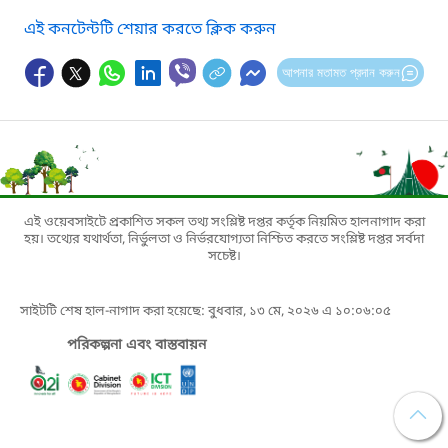
এই কনটেন্টটি শেয়ার করতে ক্লিক করুন
আপনার মতামত প্রদান করুন
এই ওয়েবসাইটে প্রকাশিত সকল তথ্য সংশ্লিষ্ট দপ্তর কর্তৃক নিয়মিত হালনাগাদ করা
হয়। তথ্যের যথার্থতা, নির্ভুলতা ও নির্ভরযোগ্যতা নিশ্চিত করতে সংশ্লিষ্ট দপ্তর সর্বদা
সচেষ্ট।
সাইটটি শেষ হাল-নাগাদ করা হয়েছে: বুধবার, ১৩ মে, ২০২৬ এ ১০:০৬:০৫
পরিকল্পনা এবং বাস্তবায়ন