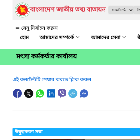
বাংলাদেশ জাতীয় তথ্য বাতায়ন
মেনু নির্বাচন করুন
আমাদের সম্পর্কে
আমাদের সেবা
ঊ
মৎস্য কর্মকর্তার কার্যালয়
এই কনটেন্টটি শেয়ার করতে ক্লিক করুন
উদ্বুদ্ধকরণ সভা